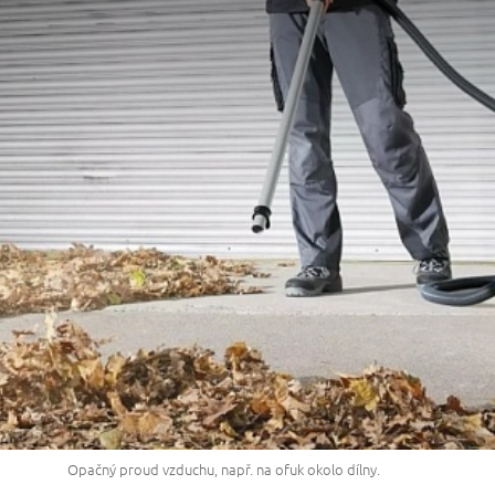
Opačný proud vzduchu, např. na ofuk okolo dílny.