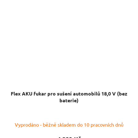
Flex AKU fukar pro sušení automobilů 18,0 V (bez
baterie)
Vyprodáno - běžně skladem do 10 pracovních dnů