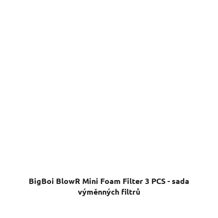
BigBoi BlowR Mini Foam Filter 3 PCS - sada
výměnných filtrů