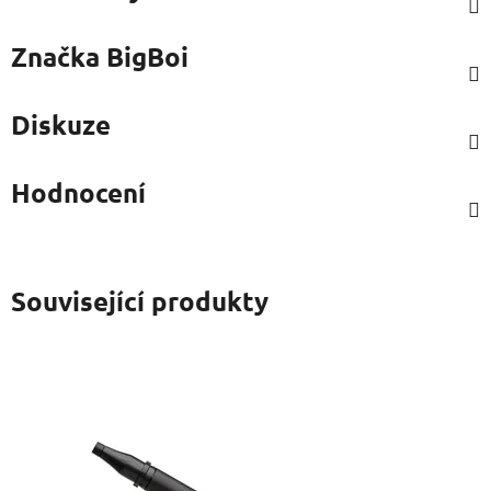
Značka
BigBoi
Diskuze
Hodnocení
Související produkty