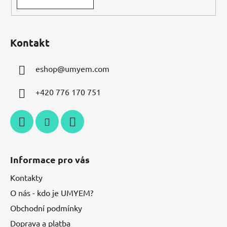
Kontakt
eshop
@
umyem.com
+420 776 170 751
Informace pro vás
Kontakty
O nás - kdo je UMYEM?
Obchodní podmínky
Doprava a platba