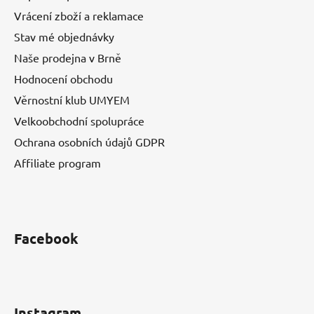
Vrácení zboží a reklamace
Stav mé objednávky
Naše prodejna v Brně
Hodnocení obchodu
Věrnostní klub UMYEM
Velkoobchodní spolupráce
Ochrana osobních údajů GDPR
Affiliate program
Facebook
Instagram