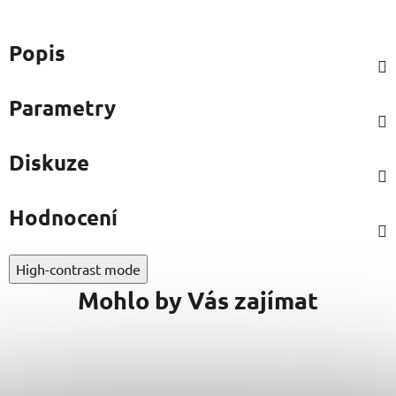
Popis
Parametry
Diskuze
Hodnocení
High-contrast mode
Mohlo by Vás zajímat