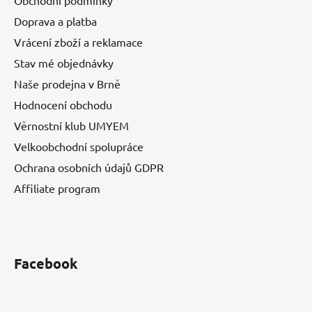
Obchodní podmínky
Doprava a platba
Vrácení zboží a reklamace
Stav mé objednávky
Naše prodejna v Brně
Hodnocení obchodu
Věrnostní klub UMYEM
Velkoobchodní spolupráce
Ochrana osobních údajů GDPR
Affiliate program
Facebook