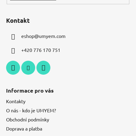
Kontakt
eshop
@
umyem.com
+420 776 170 751
Informace pro vás
Kontakty
O nás - kdo je UMYEM?
Obchodní podmínky
Doprava a platba