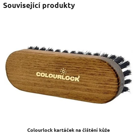
Související produkty
Colourlock kartáček na čištění kůže