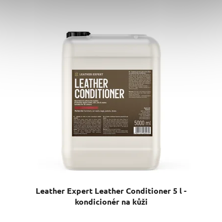
Leather Expert Leather Conditioner 5 l -
kondicionér na kůži