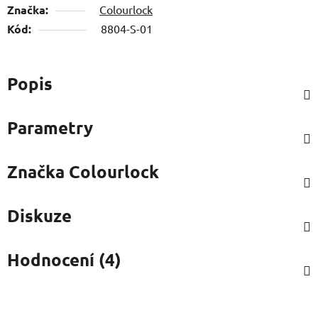
Značka:
Colourlock
Kód:
8804-S-01
Popis
Parametry
Značka
Colourlock
Diskuze
Hodnocení (4)