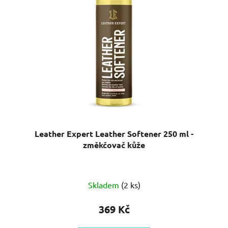
Leather Expert Leather Softener 250 ml -
změkčovač kůže
Skladem
(2 ks)
369 Kč