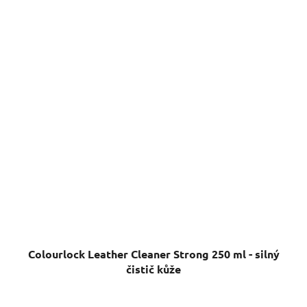
Colourlock Leather Cleaner Strong 250 ml - silný
čistič kůže