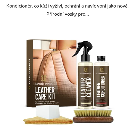
Kondicionér, co kůži vyživí, ochrání a navíc voní jako nová.
Přírodní vosky pro...