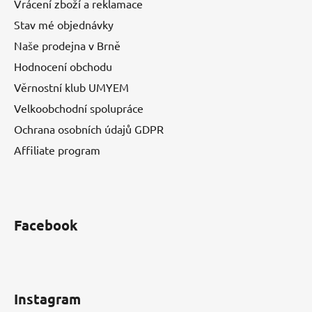
Vrácení zboží a reklamace
Stav mé objednávky
Naše prodejna v Brně
Hodnocení obchodu
Věrnostní klub UMYEM
Velkoobchodní spolupráce
Ochrana osobních údajů GDPR
Affiliate program
Facebook
Instagram