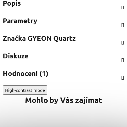
Popis
Parametry
Značka
GYEON Quartz
Diskuze
Hodnocení (1)
High-contrast mode
Mohlo by Vás zajímat