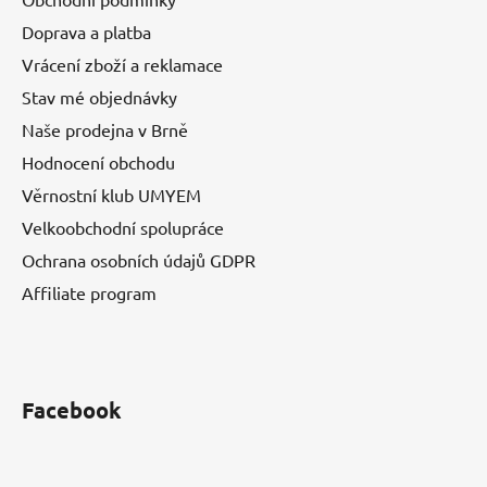
Doprava a platba
Vrácení zboží a reklamace
Stav mé objednávky
Naše prodejna v Brně
Hodnocení obchodu
Věrnostní klub UMYEM
Velkoobchodní spolupráce
Ochrana osobních údajů GDPR
Affiliate program
Facebook