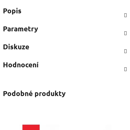
Popis
Parametry
Diskuze
Hodnocení
Podobné produkty