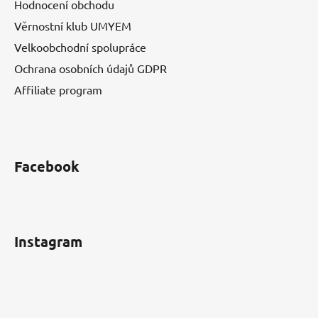
Hodnocení obchodu
Věrnostní klub UMYEM
Velkoobchodní spolupráce
Ochrana osobních údajů GDPR
Affiliate program
Facebook
Instagram