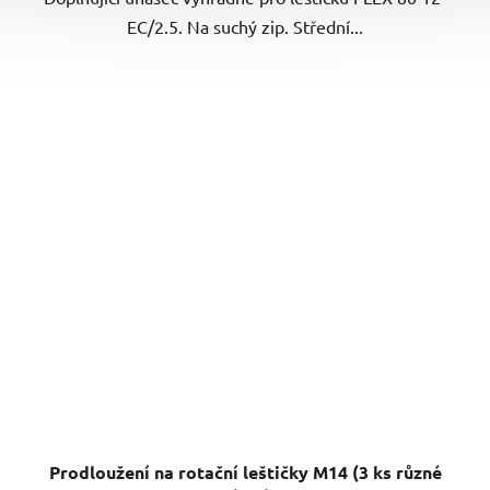
EC/2.5. Na suchý zip. Střední...
Prodloužení na rotační leštičky M14 (3 ks různé