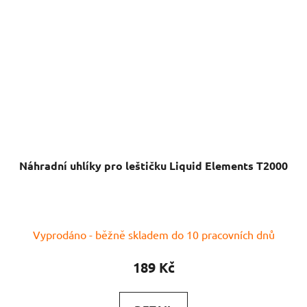
Náhradní uhlíky pro leštičku Liquid Elements T2000
Vyprodáno - běžně skladem do 10 pracovních dnů
189 Kč