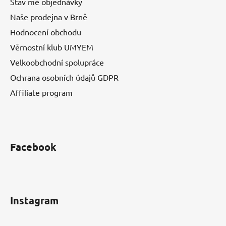
Stav mé objednávky
Naše prodejna v Brně
Hodnocení obchodu
Věrnostní klub UMYEM
Velkoobchodní spolupráce
Ochrana osobních údajů GDPR
Affiliate program
Facebook
Instagram