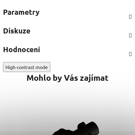
Parametry
Diskuze
Hodnocení
High-contrast mode
Mohlo by Vás zajímat