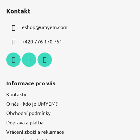
Kontakt
eshop
@
umyem.com
+420 776 170 751
Informace pro vás
Kontakty
O nás - kdo je UMYEM?
Obchodní podmínky
Doprava a platba
Vrácení zboží a reklamace