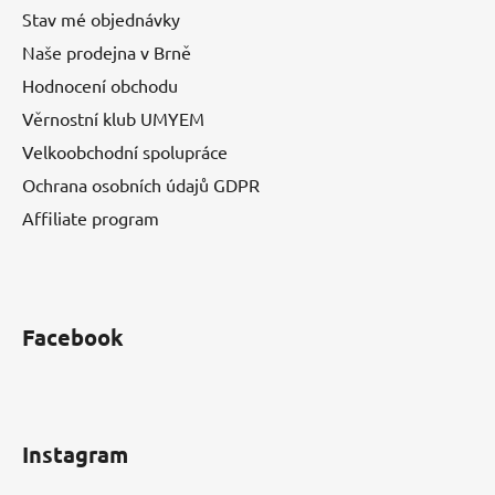
Stav mé objednávky
Naše prodejna v Brně
Hodnocení obchodu
Věrnostní klub UMYEM
Velkoobchodní spolupráce
Ochrana osobních údajů GDPR
Affiliate program
Facebook
Instagram