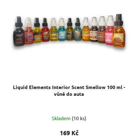
Liquid Elements Interior Scent Smellow 100 ml -
vůně do auta
Skladem
(10 ks)
169 Kč