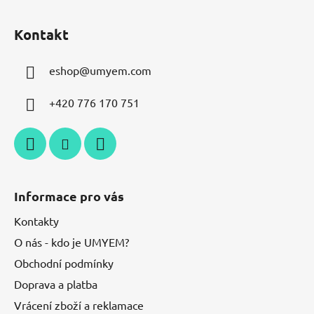
Kontakt
eshop
@
umyem.com
+420 776 170 751
Informace pro vás
Kontakty
O nás - kdo je UMYEM?
Obchodní podmínky
Doprava a platba
Vrácení zboží a reklamace