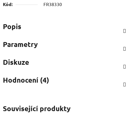
Kód:
FR38330
Popis
Parametry
Diskuze
Hodnocení (4)
Související produkty