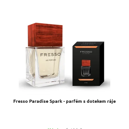
Fresso Paradise Spark - parfém s dotekem ráje