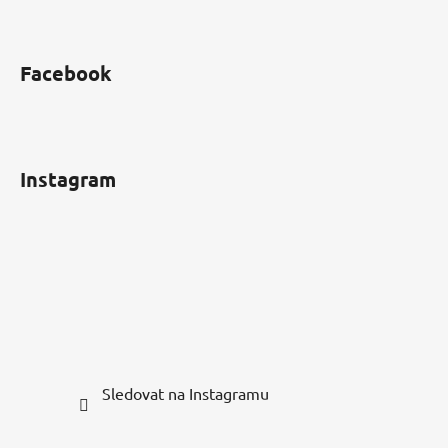
Facebook
Instagram
Sledovat na Instagramu