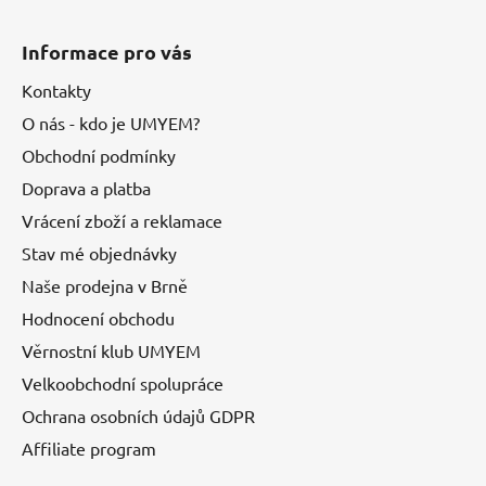
Informace pro vás
Kontakty
O nás - kdo je UMYEM?
Obchodní podmínky
Doprava a platba
Vrácení zboží a reklamace
Stav mé objednávky
Naše prodejna v Brně
Hodnocení obchodu
Věrnostní klub UMYEM
Velkoobchodní spolupráce
Ochrana osobních údajů GDPR
Affiliate program