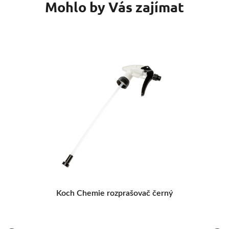
Mohlo by Vás zajímat
0
Koch Chemie rozprašovač černý