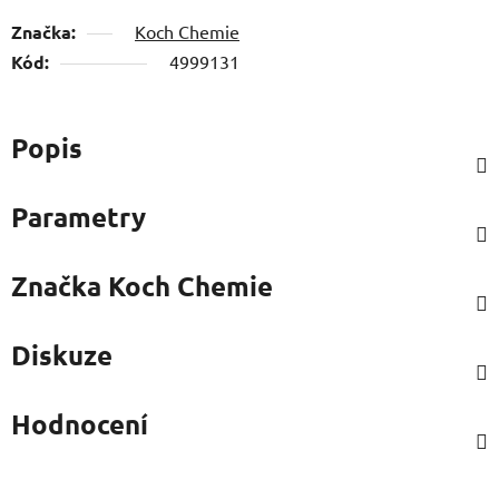
Značka:
Koch Chemie
Kód:
4999131
Popis
Parametry
Značka
Koch Chemie
Diskuze
Hodnocení