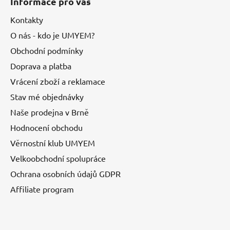
Informace pro vás
Kontakty
O nás - kdo je UMYEM?
Obchodní podmínky
Doprava a platba
Vrácení zboží a reklamace
Stav mé objednávky
Naše prodejna v Brně
Hodnocení obchodu
Věrnostní klub UMYEM
Velkoobchodní spolupráce
Ochrana osobních údajů GDPR
Affiliate program