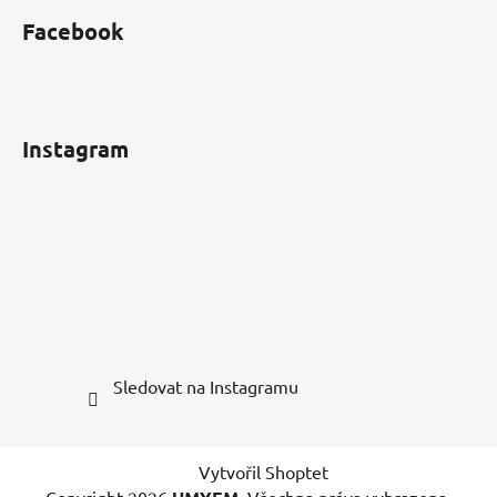
Facebook
Instagram
Sledovat na Instagramu
Vytvořil Shoptet
Copyright 2026
. Všechna práva vyhrazena.