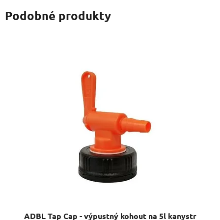
Podobné produkty
ADBL Tap Cap - výpustný kohout na 5l kanystr