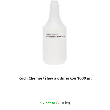
Koch Chemie láhev s odměrkou 1000 ml
Skladem
(>10 ks)