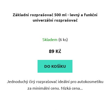
Základní rozprašovač 500 ml - levný a funkční
univerzální rozprašovač
Skladem
(6 ks)
89 Kč
DO KOŠÍKU
Jednoduchý čirý rozprašovač ideální pro autokosmetiku
za minimální cenu. Nízká cena...