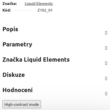
Značka:
Liquid Elements
Kód:
Z102_01
Popis
Parametry
Značka
Liquid Elements
Diskuze
Hodnocení
High-contrast mode