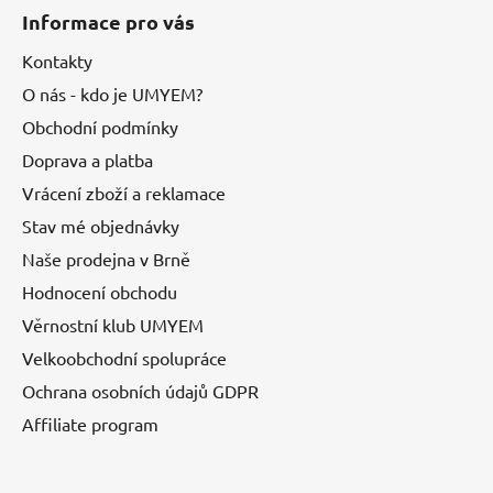
Informace pro vás
Kontakty
O nás - kdo je UMYEM?
Obchodní podmínky
Doprava a platba
Vrácení zboží a reklamace
Stav mé objednávky
Naše prodejna v Brně
Hodnocení obchodu
Věrnostní klub UMYEM
Velkoobchodní spolupráce
Ochrana osobních údajů GDPR
Affiliate program