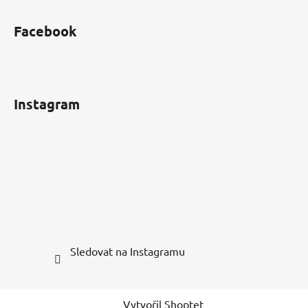
Facebook
Instagram
Sledovat na Instagramu
Vytvořil Shoptet