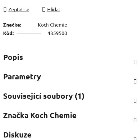
Zeptat se
Hlídat
Značka:
Koch Chemie
Kód:
4359500
Popis
Parametry
Související soubory (1)
Značka
Koch Chemie
Diskuze