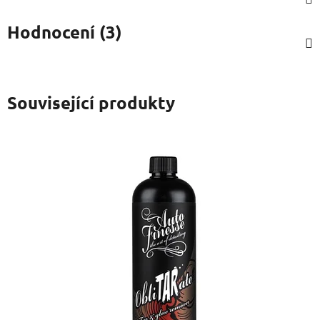
Hodnocení (3)
Související produkty