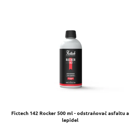
Fictech 142 Rocker 500 ml - odstraňovač asfaltu a
lepidel