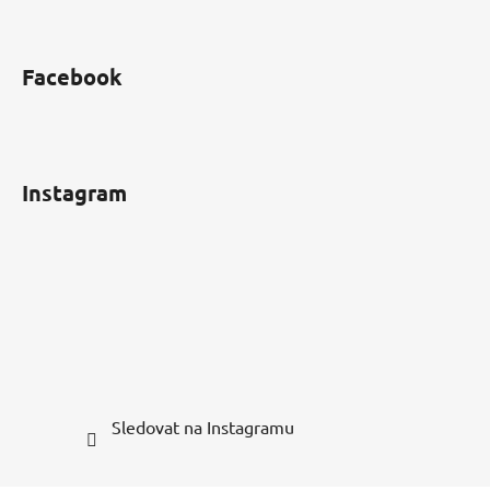
Facebook
Instagram
Sledovat na Instagramu