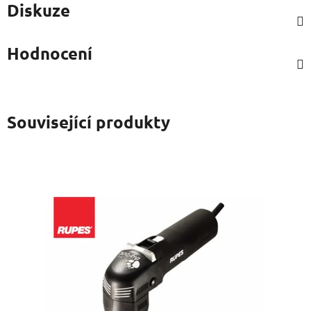
Diskuze
Hodnocení
Související produkty