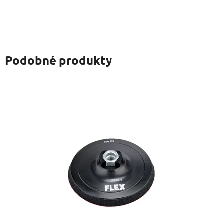
Podobné produkty