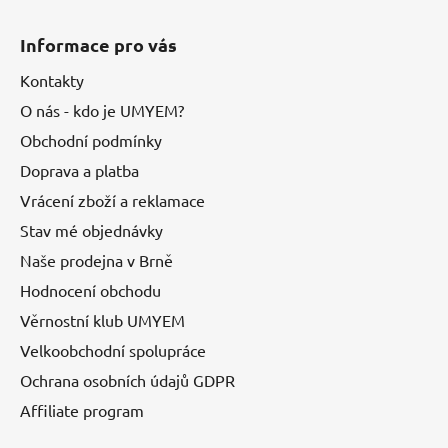
Informace pro vás
Kontakty
O nás - kdo je UMYEM?
Obchodní podmínky
Doprava a platba
Vrácení zboží a reklamace
Stav mé objednávky
Naše prodejna v Brně
Hodnocení obchodu
Věrnostní klub UMYEM
Velkoobchodní spolupráce
Ochrana osobních údajů GDPR
Affiliate program