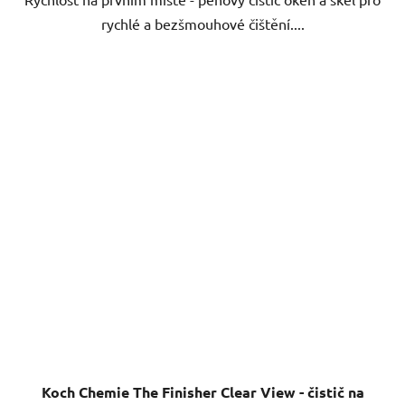
rychlé a bezšmouhové čištění....
Koch Chemie The Finisher Clear View - čistič na