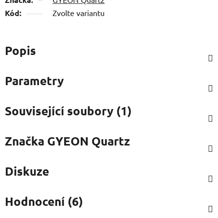
Kód:
Zvolte variantu
Popis
Parametry
Související soubory (1)
Značka
GYEON Quartz
Diskuze
Hodnocení (6)