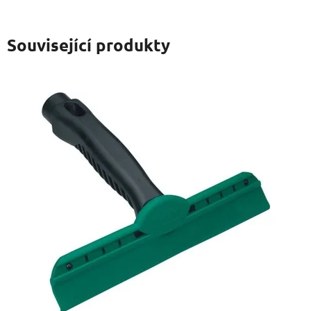
Související produkty