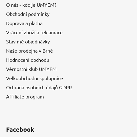
O nás - kdo je UMYEM?
Obchodní podmínky
Doprava a platba
Vrácení zboží a reklamace
Stav mé objednávky
Naše prodejna v Brně
Hodnocení obchodu
Věrnostní klub UMYEM
Velkoobchodní spolupráce
Ochrana osobních údajů GDPR
Affiliate program
Facebook