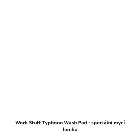
Work Stuff Typhoon Wash Pad - speciální mycí
houba