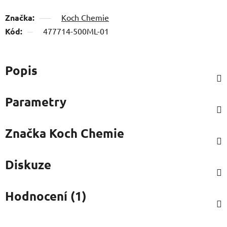
Značka:
Koch Chemie
Kód:
477714-500ML-01
Popis
Parametry
Značka
Koch Chemie
Diskuze
Hodnocení (1)