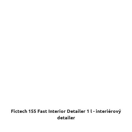
Fictech 155 Fast Interior Detailer 1 l - interiérový
detailer