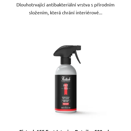
Dlouhotrvající antibakteriální vrstva s přírodním
složením, která chrání interiérové...