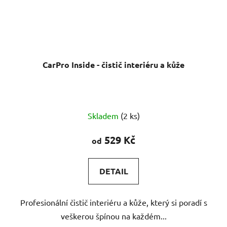
CarPro Inside - čistič interiéru a kůže
Skladem
(2 ks)
529 Kč
od
DETAIL
Profesionální čistič interiéru a kůže, který si poradí s
veškerou špínou na každém...