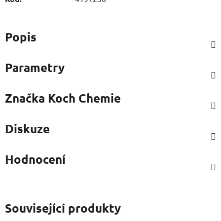
Popis
Parametry
Značka
Koch Chemie
Diskuze
Hodnocení
Související produkty