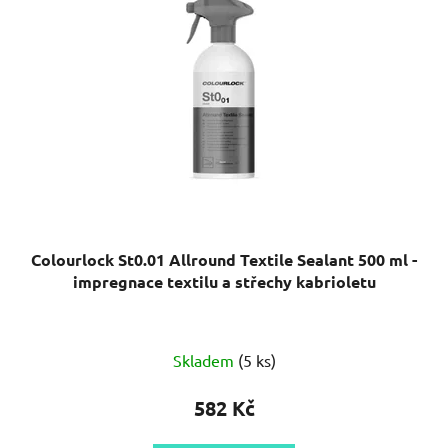
Colourlock St0.01 Allround Textile Sealant 500 ml -
impregnace textilu a střechy kabrioletu
Skladem
(5 ks)
582 Kč