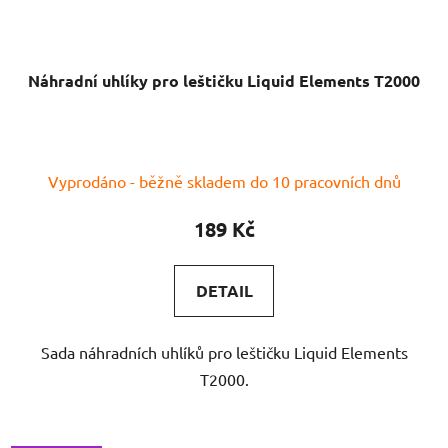
Náhradní uhlíky pro leštičku Liquid Elements T2000
Vyprodáno - běžně skladem do 10 pracovních dnů
189 Kč
DETAIL
Sada náhradních uhlíků pro leštičku Liquid Elements
T2000.