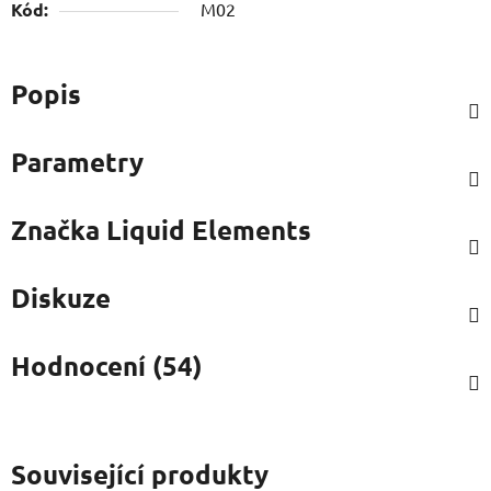
Kód:
M02
Popis
Parametry
Značka
Liquid Elements
Diskuze
Hodnocení (54)
Související produkty