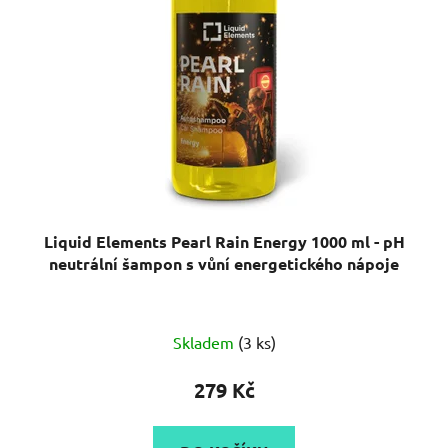
Liquid Elements Pearl Rain Energy 1000 ml - pH
neutrální šampon s vůní energetického nápoje
Skladem
(3 ks)
279 Kč