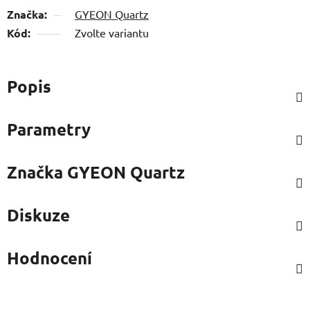
Značka:
GYEON Quartz
Kód:
Zvolte variantu
Popis
Parametry
Značka
GYEON Quartz
Diskuze
Hodnocení