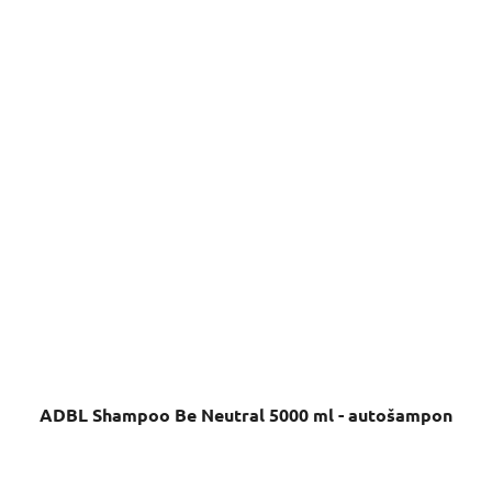
ADBL Shampoo Be Neutral 5000 ml - autošampon