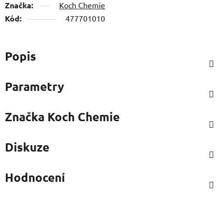
Značka:
Koch Chemie
Kód:
477701010
Popis
Parametry
Značka
Koch Chemie
Diskuze
Hodnocení