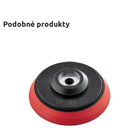
Podobné produkty