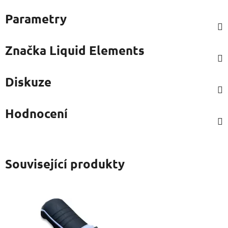
Parametry
Značka
Liquid Elements
Diskuze
Hodnocení
Související produkty