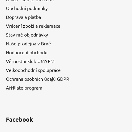
Obchodní podmínky
Doprava a platba
Vrácení zboží a reklamace
Stav mé objednávky
Naše prodejna v Brně
Hodnocení obchodu
Věrnostní klub UMYEM
Velkoobchodní spolupráce
Ochrana osobních údajů GDPR
Affiliate program
Facebook