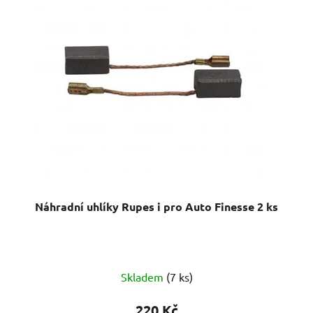
Náhradní uhlíky Rupes i pro Auto Finesse 2 ks
Skladem
(7 ks)
220 Kč