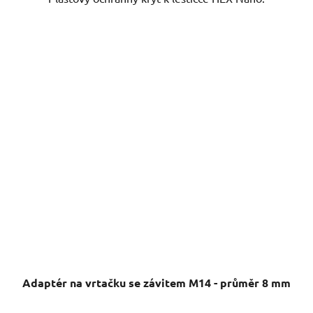
Adaptér na vrtačku se závitem M14 - průměr 8 mm