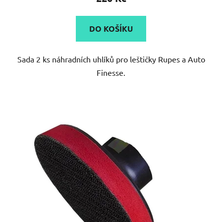
DO KOŠÍKU
Sada 2 ks náhradních uhlíků pro leštičky Rupes a Auto
Finesse.