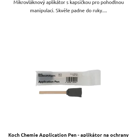
Mikrovláknový aplikátor s kapsičkou pro pohodlnou
manipulaci. Skvěle padne do ruky....
Koch Chemie Application Pen - aplikátor na ochrany