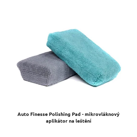
Auto Finesse Polishing Pad - mikrovláknový
aplikátor na leštění