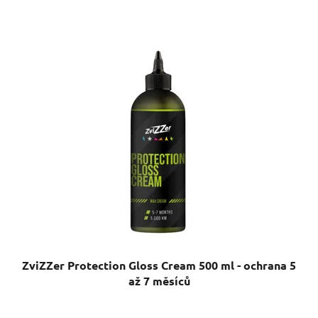
ZviZZer Protection Gloss Cream 500 ml - ochrana 5
až 7 měsíců