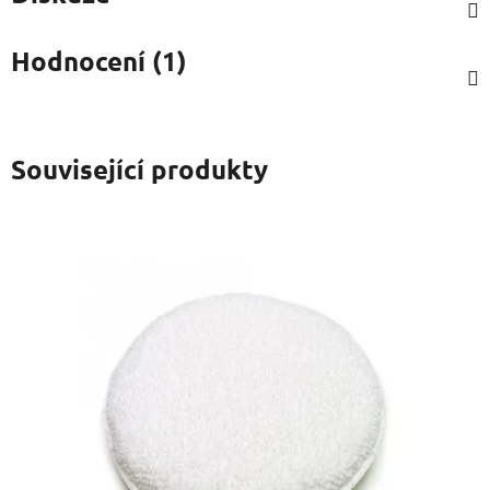
Hodnocení (1)
Související produkty