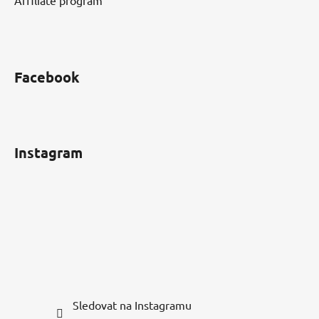
Facebook
Instagram
Sledovat na Instagramu