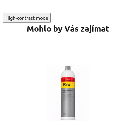
High-contrast mode
Mohlo by Vás zajímat