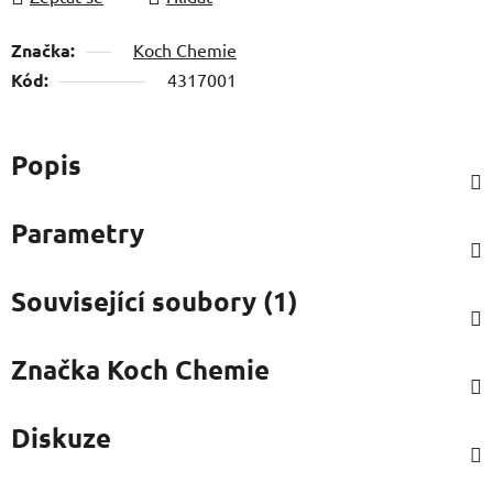
Značka:
Koch Chemie
Kód:
4317001
Popis
Parametry
Související soubory (1)
Značka
Koch Chemie
Diskuze