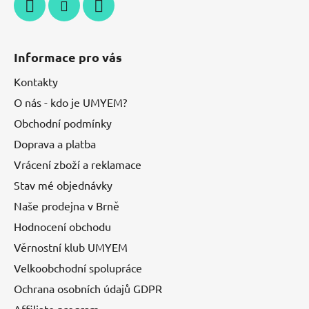
Informace pro vás
Kontakty
O nás - kdo je UMYEM?
Obchodní podmínky
Doprava a platba
Vrácení zboží a reklamace
Stav mé objednávky
Naše prodejna v Brně
Hodnocení obchodu
Věrnostní klub UMYEM
Velkoobchodní spolupráce
Ochrana osobních údajů GDPR
Affiliate program