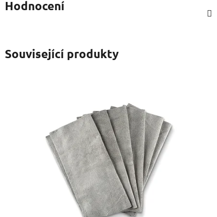
Hodnocení
Související produkty