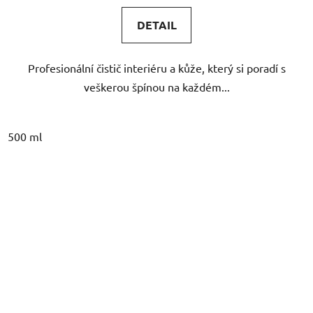
DETAIL
Profesionální čistič interiéru a kůže, který si poradí s
veškerou špínou na každém...
500 ml