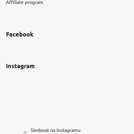
Affiliate program
Facebook
Instagram
Sledovat na Instagramu