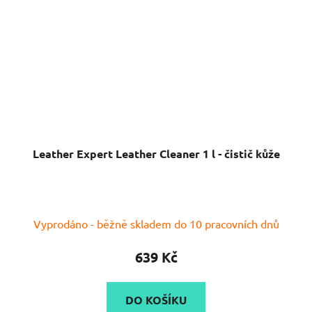
Leather Expert Leather Cleaner 1 l - čistič kůže
Vyprodáno - běžně skladem do 10 pracovních dnů
639 Kč
DO KOŠÍKU