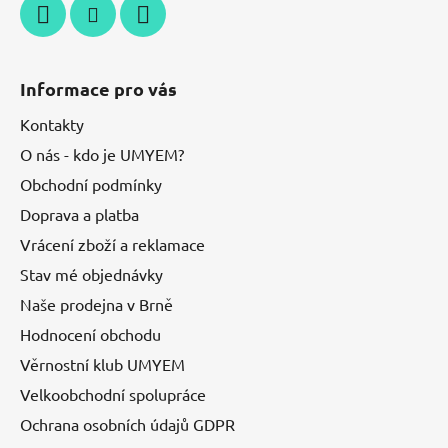
Informace pro vás
Kontakty
O nás - kdo je UMYEM?
Obchodní podmínky
Doprava a platba
Vrácení zboží a reklamace
Stav mé objednávky
Naše prodejna v Brně
Hodnocení obchodu
Věrnostní klub UMYEM
Velkoobchodní spolupráce
Ochrana osobních údajů GDPR