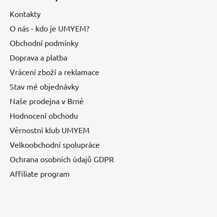
Kontakty
O nás - kdo je UMYEM?
Obchodní podmínky
Doprava a platba
Vrácení zboží a reklamace
Stav mé objednávky
Naše prodejna v Brně
Hodnocení obchodu
Věrnostní klub UMYEM
Velkoobchodní spolupráce
Ochrana osobních údajů GDPR
Affiliate program