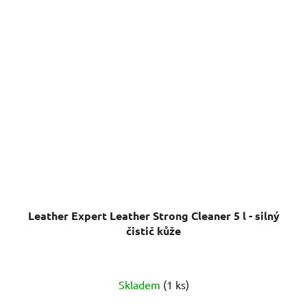
Leather Expert Leather Strong Cleaner 5 l - silný
čistič kůže
Skladem
(1 ks)