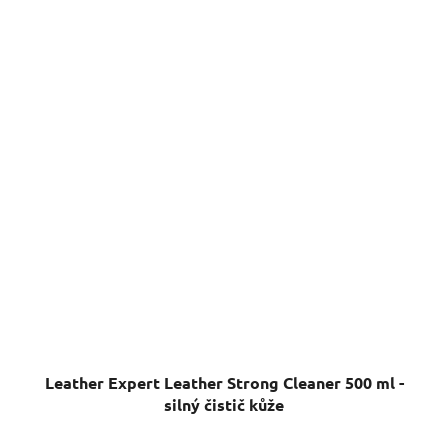
Leather Expert Leather Strong Cleaner 500 ml -
silný čistič kůže