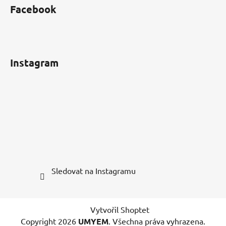
Facebook
Instagram
Sledovat na Instagramu
Vytvořil Shoptet
Copyright 2026
UMYEM
. Všechna práva vyhrazena.