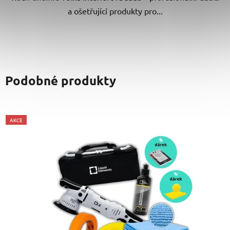
a ošetřující produkty pro...
Podobné produkty
AKCE