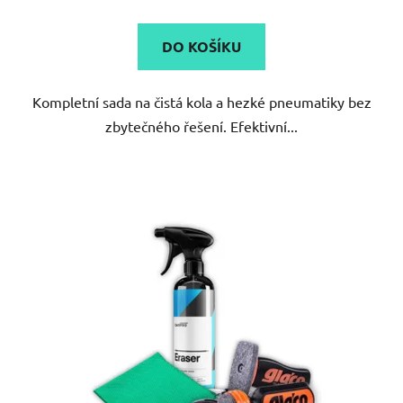
DO KOŠÍKU
Kompletní sada na čistá kola a hezké pneumatiky bez
zbytečného řešení. Efektivní...