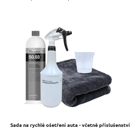
Sada na rychlé ošetření auta - včetně příslušenství