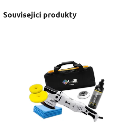
Související produkty