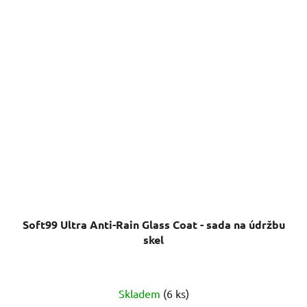
Soft99 Ultra Anti-Rain Glass Coat - sada na údržbu
skel
Skladem
(6 ks)