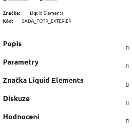
Značka:
Liquid Elements
Kód:
SADA_FOTR_EXTERIER
Popis
Parametry
Značka
Liquid Elements
Diskuze
Hodnocení