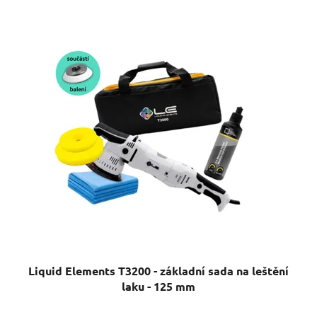
Liquid Elements T3200 - základní sada na leštění
laku - 125 mm