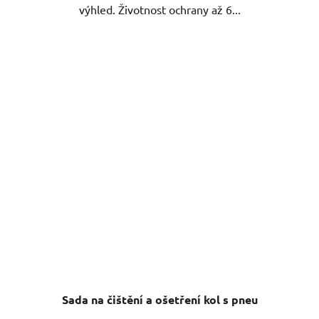
výhled. Životnost ochrany až 6...
Sada na čištění a ošetření kol s pneu