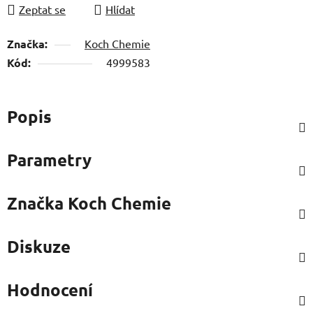
Zeptat se
Hlídat
Značka:
Koch Chemie
Kód:
4999583
Popis
Parametry
Značka
Koch Chemie
Diskuze
Hodnocení