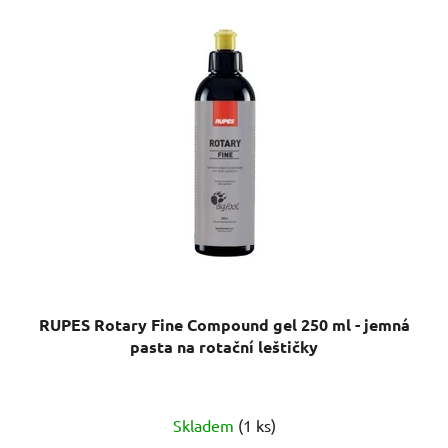
RUPES Rotary Fine Compound gel 250 ml - jemná
pasta na rotační leštičky
Skladem
(1 ks)