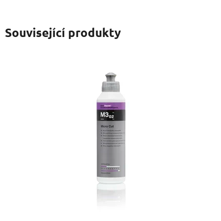
Související produkty