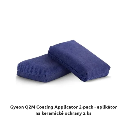
Gyeon Q2M Coating Applicator 2-pack - aplikátor
na keramické ochrany 2 ks