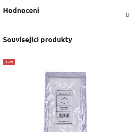
Hodnocení
Související produkty
AKCE