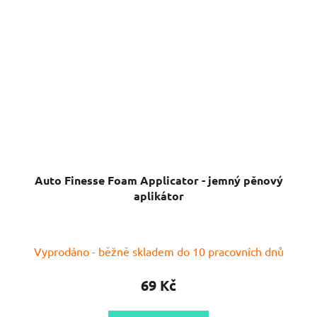
Auto Finesse Foam Applicator - jemný pěnový
aplikátor
Vyprodáno - běžně skladem do 10 pracovních dnů
69 Kč